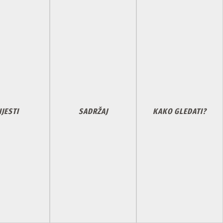
IJESTI
SADRŽAJ
KAKO GLEDATI?