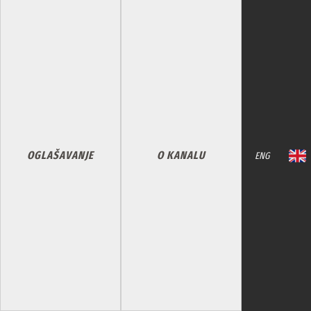
OGLAŠAVANJE
O KANALU
ENG