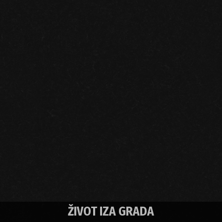
ŽIVOT IZA GRADA