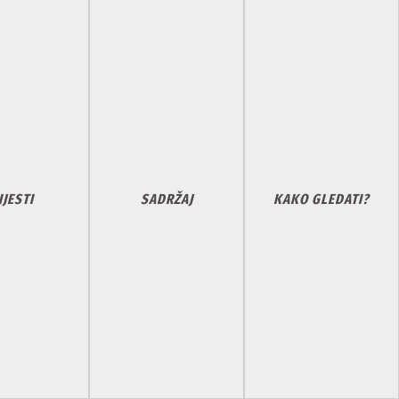
IJESTI
SADRŽAJ
KAKO GLEDATI?