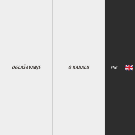
OGLAŠAVANJE
O KANALU
ENG