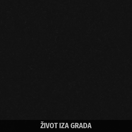
ŽIVOT IZA GRADA