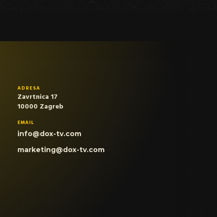
ADRESA
Zavrtnica 17
10000 Zagreb
EMAIL
info@dox-tv.com
marketing@dox-tv.com