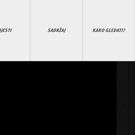
IJESTI
SADRŽAJ
KAKO GLEDATI?