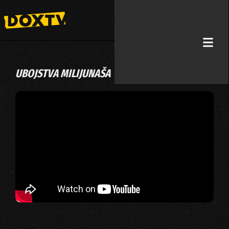
UBOJSTVA MILIJUNAŠA