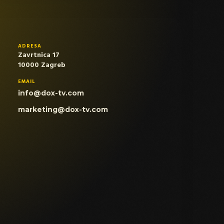
ADRESA
Zavrtnica 17
10000 Zagreb
EMAIL
info@dox-tv.com
marketing@dox-tv.com