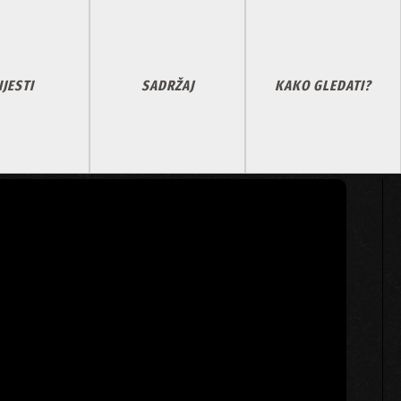
IJESTI
SADRŽAJ
KAKO GLEDATI?