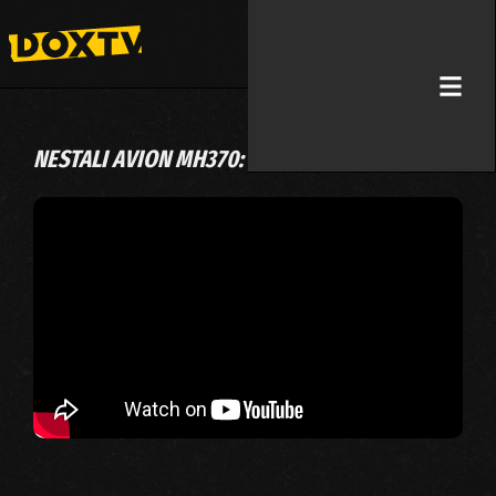
NESTALI AVION MH370: NOVA ISTRAGA