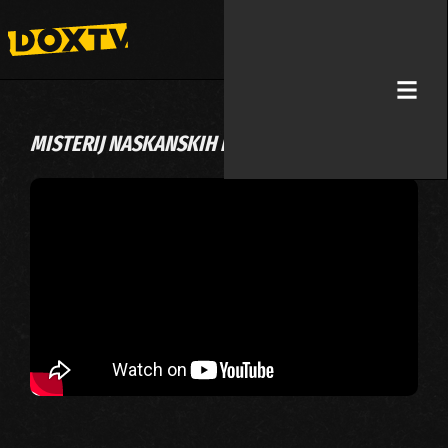
MISTERIJ NASKANSKIH LINIJA