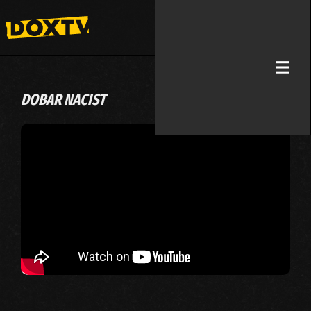
DOBAR NACIST