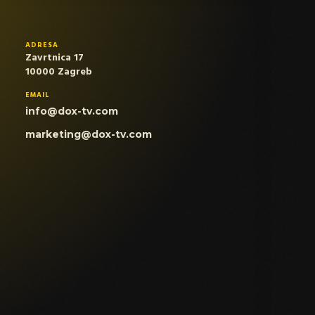
ADRESA
Zavrtnica 17
10000 Zagreb
EMAIL
info@dox-tv.com
marketing@dox-tv.com