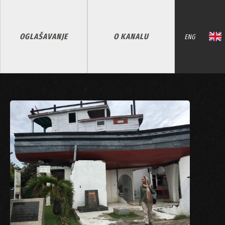
OGLAŠAVANJE
O KANALU
ENG