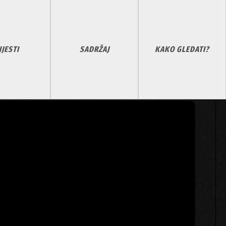
IJESTI
SADRŽAJ
KAKO GLEDATI?