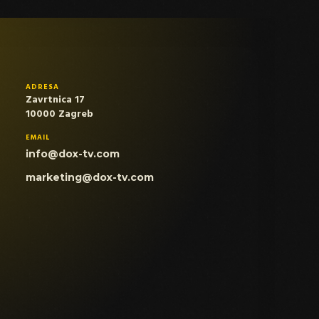
ADRESA
Zavrtnica 17
10000 Zagreb
EMAIL
info@dox-tv.com
marketing@dox-tv.com