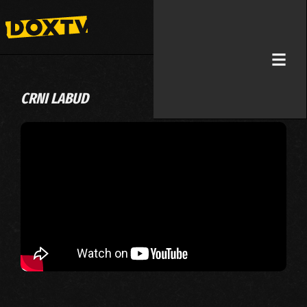
CRNI LABUD