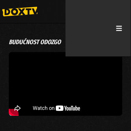
BUDUĆNOST ODOZGO