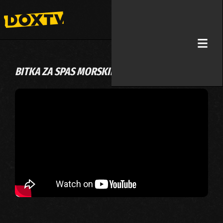
BITKA ZA SPAS MORSKIH PASA