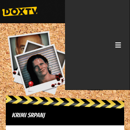
KRIMI SRPANJ